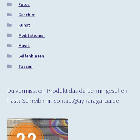
Fotos
Geschirr
Kunst
Meditationen
Musik
Seifenblasen
Tassen
Du vermisst ein Produkt das du bei mir gesehen
hast? Schreib mir: contact@aynaragarcia.de