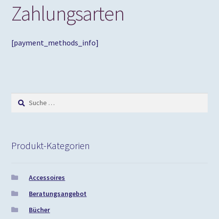
Zahlungsarten
[payment_methods_info]
Suche
nach:
Produkt-Kategorien
Accessoires
Beratungsangebot
Bücher