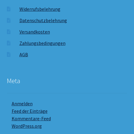
Widerrufsbelehrung
Datenschutzbelehrung
Versandkosten
Zahlungsbedingungen
AGB
Meta
Anmelden
Feed der Einträge
Kommentare-Feed
WordPress.org