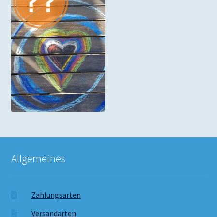
Allgemeines
Zahlungsarten
Versandarten