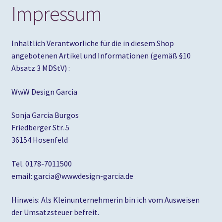
Impressum
Inhaltlich Verantworliche für die in diesem Shop
angebotenen Artikel und Informationen (gemäß §10
Absatz 3 MDStV) :
WwW Design Garcia
Sonja Garcia Burgos
Friedberger Str. 5
36154 Hosenfeld
Tel. 0178-7011500
email: garcia@wwwdesign-garcia.de
Hinweis: Als Kleinunternehmerin bin ich vom Ausweisen
der Umsatzsteuer befreit.