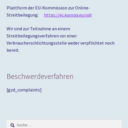
Plattform der EU-Kommission zur Online-
Streitbeilegung:
https://ec.europa.eu/odr
Wir sind zur Teilnahme an einem
Streitbeilegungsverfahren vor einer
Verbraucherschlichtungsstelle weder verpflichtet noch
bereit.
Beschwerdeverfahren
[gzd_complaints]
Suche