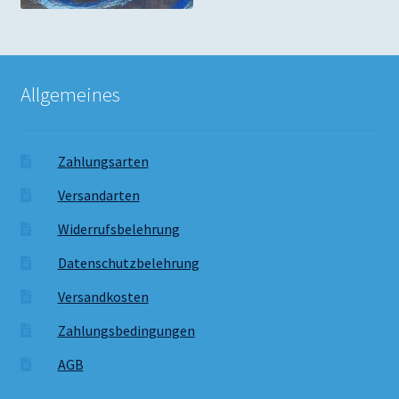
Allgemeines
Zahlungsarten
Versandarten
Widerrufsbelehrung
Datenschutzbelehrung
Versandkosten
Zahlungsbedingungen
AGB