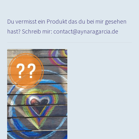
Du vermisst ein Produkt das du bei mir gesehen
hast? Schreib mir: contact@aynaragarcia.de