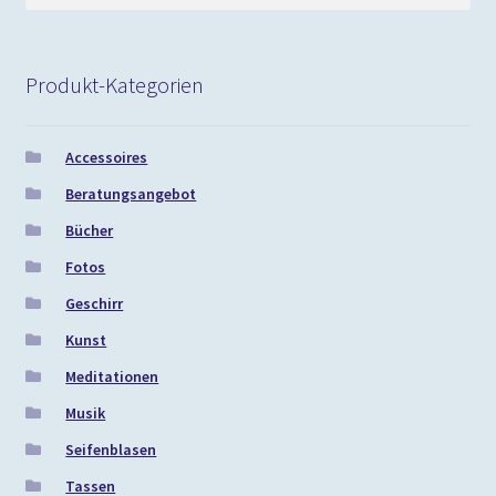
nach:
Produkt-Kategorien
Accessoires
Beratungsangebot
Bücher
Fotos
Geschirr
Kunst
Meditationen
Musik
Seifenblasen
Tassen