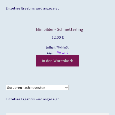
Einzelnes Ergebnis wird angezeigt
Minibilder – Schmetterling
12,00
€
Enthält 7% MwSt.
zzgl.
Versand
In den Warenkorb
Einzelnes Ergebnis wird angezeigt