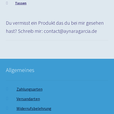
Tassen
Du vermisst ein Produkt das du bei mir gesehen
hast? Schreib mir: contact@aynaragarcia.de
Allgemeines
Zahlungsarten
Versandarten
Widerrufsbelehrung