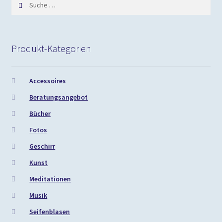
Suche
nach:
Produkt-Kategorien
Accessoires
Beratungsangebot
Bücher
Fotos
Geschirr
Kunst
Meditationen
Musik
Seifenblasen