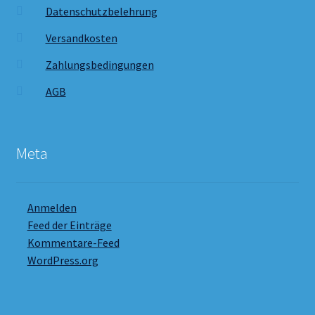
Datenschutzbelehrung
Versandkosten
Zahlungsbedingungen
AGB
Meta
Anmelden
Feed der Einträge
Kommentare-Feed
WordPress.org