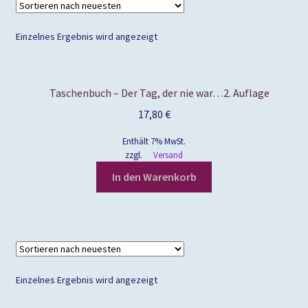
Einzelnes Ergebnis wird angezeigt
Taschenbuch – Der Tag, der nie war…2. Auflage
17,80
€
Enthält 7% MwSt.
zzgl.
Versand
In den Warenkorb
Einzelnes Ergebnis wird angezeigt