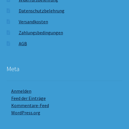
Datenschutzbelehrung
Versandkosten
Zahlungsbedingungen
AGB
Meta
Anmelden
Feed der Einträge
Kommentare-Feed
WordPress.org