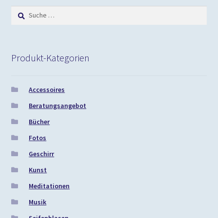
Suche
nach:
Produkt-Kategorien
Accessoires
Beratungsangebot
Bücher
Fotos
Geschirr
Kunst
Meditationen
Musik