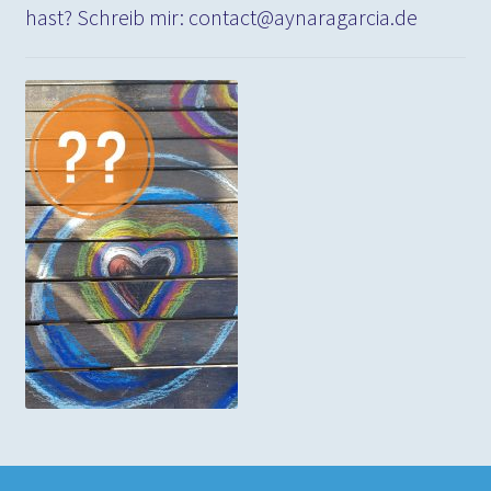
hast? Schreib mir: contact@aynaragarcia.de