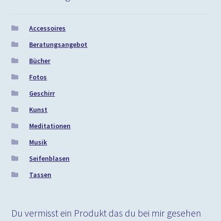
Accessoires
Beratungsangebot
Bücher
Fotos
Geschirr
Kunst
Meditationen
Musik
Seifenblasen
Tassen
Du vermisst ein Produkt das du bei mir gesehen