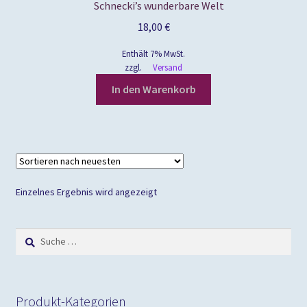
Schnecki’s wunderbare Welt
18,00
€
Enthält 7% MwSt.
zzgl.
Versand
In den Warenkorb
Einzelnes Ergebnis wird angezeigt
Suche
nach:
Produkt-Kategorien