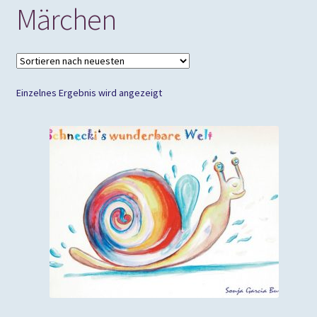
Märchen
Einzelnes Ergebnis wird angezeigt