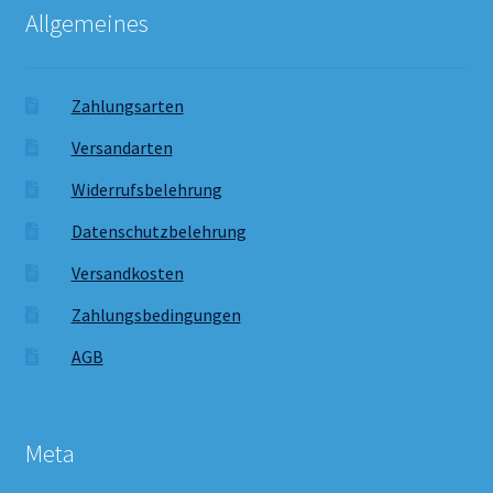
Allgemeines
Zahlungsarten
Versandarten
Widerrufsbelehrung
Datenschutzbelehrung
Versandkosten
Zahlungsbedingungen
AGB
Meta