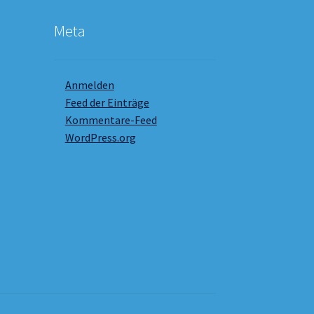
Meta
Anmelden
Feed der Einträge
Kommentare-Feed
WordPress.org