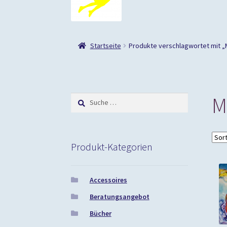
Startseite
Produkte verschlagwortet mit „
M
Suche
nach:
Produkt-Kategorien
Accessoires
Beratungsangebot
Bücher