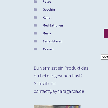
Fotos
Geschirr
Kunst
Meditationen
Musik
Seifenblasen
Tassen
Du vermisst ein Produkt das
du bei mir gesehen hast?
Schreib mir:
contact@aynaragarcia.de