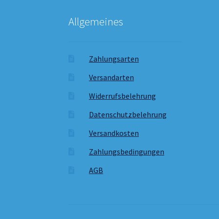
Allgemeines
Zahlungsarten
Versandarten
Widerrufsbelehrung
Datenschutzbelehrung
Versandkosten
Zahlungsbedingungen
AGB