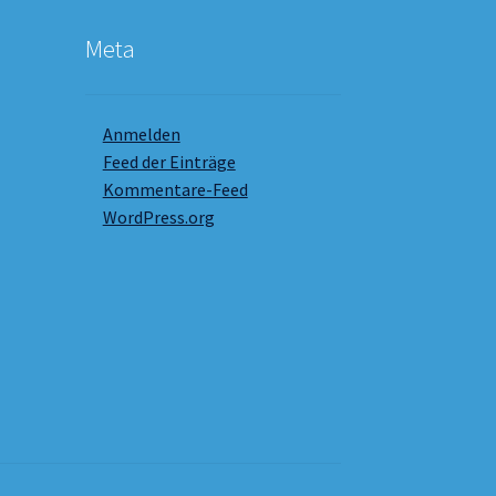
Meta
Anmelden
Feed der Einträge
Kommentare-Feed
WordPress.org