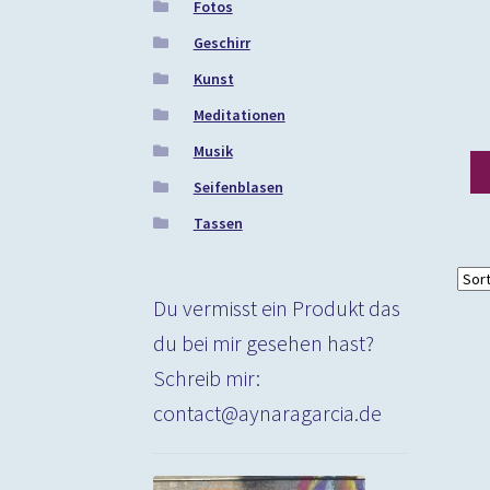
Fotos
Geschirr
Kunst
Meditationen
Musik
Seifenblasen
Tassen
Du vermisst ein Produkt das
du bei mir gesehen hast?
Schreib mir:
contact@aynaragarcia.de