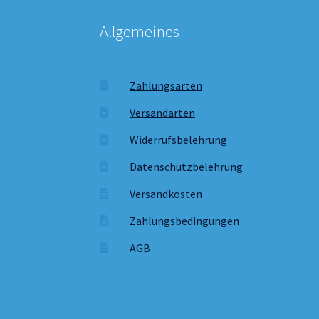
Allgemeines
Zahlungsarten
Versandarten
Widerrufsbelehrung
Datenschutzbelehrung
Versandkosten
Zahlungsbedingungen
AGB