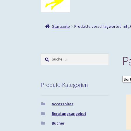
Startseite
Produkte verschlagwortet mit „
P
Suche
nach:
Produkt-Kategorien
Accessoires
Beratungsangebot
Bücher