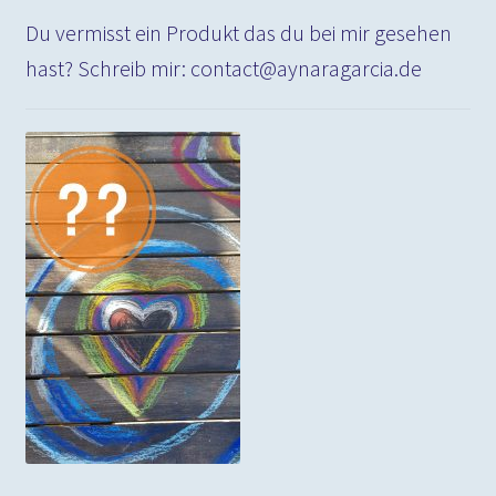
Du vermisst ein Produkt das du bei mir gesehen
hast? Schreib mir: contact@aynaragarcia.de