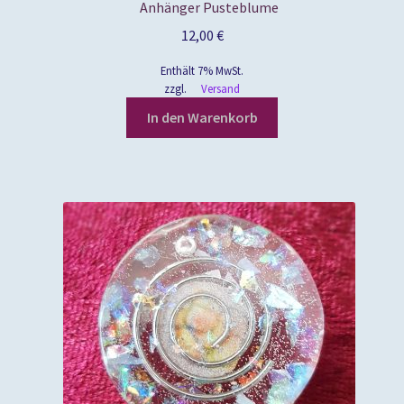
Anhänger Pusteblume
12,00
€
Enthält 7% MwSt.
zzgl.
Versand
In den Warenkorb