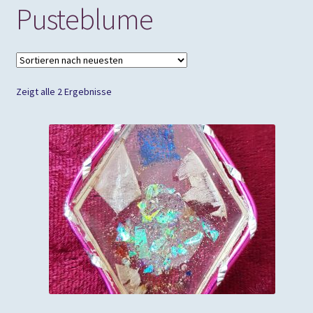
Pusteblume
Zeigt alle 2 Ergebnisse