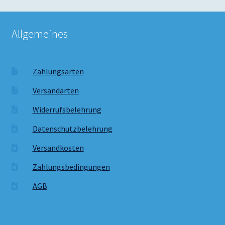
Allgemeines
Zahlungsarten
Versandarten
Widerrufsbelehrung
Datenschutzbelehrung
Versandkosten
Zahlungsbedingungen
AGB