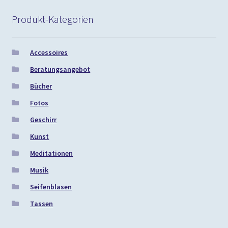
Produkt-Kategorien
Accessoires
Beratungsangebot
Bücher
Fotos
Geschirr
Kunst
Meditationen
Musik
Seifenblasen
Tassen