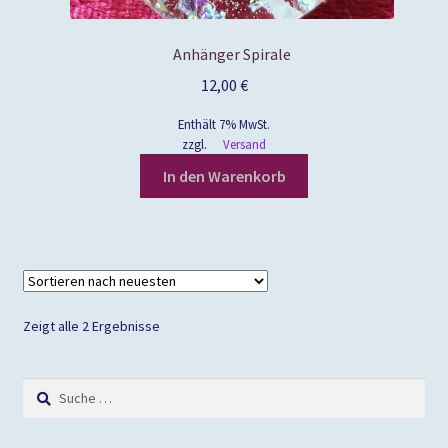
Anhänger Spirale
12,00
€
Enthält 7% MwSt.
zzgl.
Versand
In den Warenkorb
Zeigt alle 2 Ergebnisse
Suche
nach: