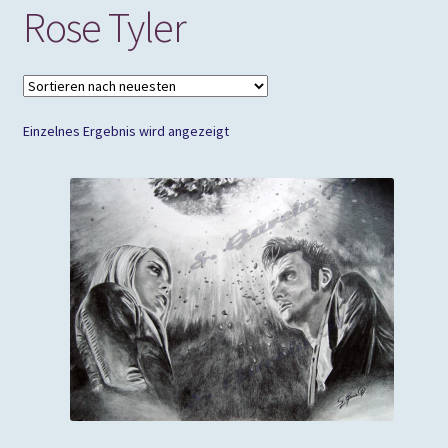
Rose Tyler
Einzelnes Ergebnis wird angezeigt