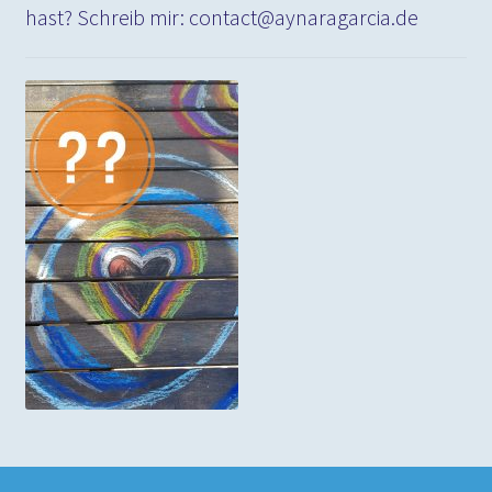
hast? Schreib mir: contact@aynaragarcia.de