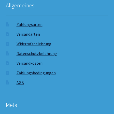
Allgemeines
Zahlungsarten
Versandarten
Widerrufsbelehrung
Datenschutzbelehrung
Versandkosten
Zahlungsbedingungen
AGB
Meta