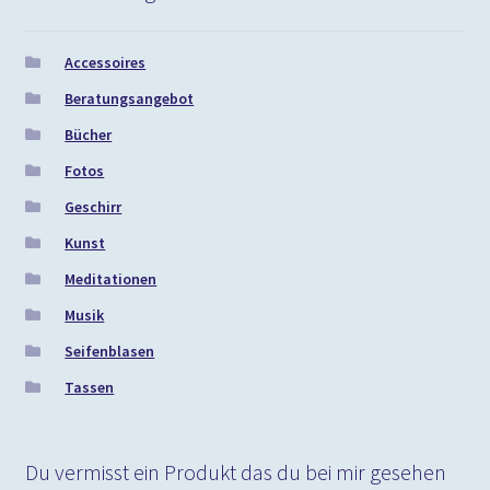
Accessoires
Beratungsangebot
Bücher
Fotos
Geschirr
Kunst
Meditationen
Musik
Seifenblasen
Tassen
Du vermisst ein Produkt das du bei mir gesehen