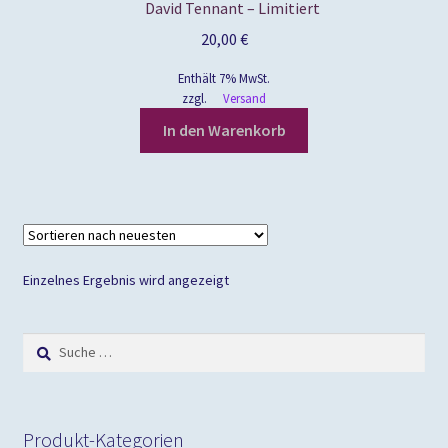
David Tennant – Limitiert
20,00
€
Enthält 7% MwSt.
zzgl.
Versand
In den Warenkorb
Einzelnes Ergebnis wird angezeigt
Suche
nach:
Produkt-Kategorien