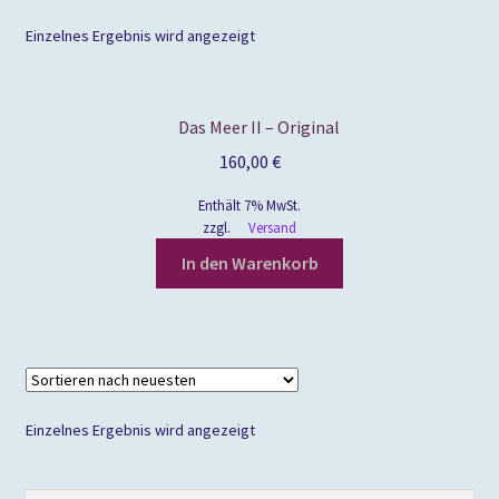
Einzelnes Ergebnis wird angezeigt
Das Meer II – Original
160,00
€
Enthält 7% MwSt.
zzgl.
Versand
In den Warenkorb
Einzelnes Ergebnis wird angezeigt