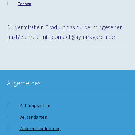
Tassen
Du vermisst ein Produkt das du bei mir gesehen
hast? Schreib mir: contact@aynaragarcia.de
Allgemeines
Zahlungsarten
Versandarten
Widerrufsbelehrung