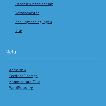
Datenschutzbelehrung
Versandkosten
Zahlungsbedingungen
AGB
Meta
Anmelden
Feed der Einträge
Kommentare-Feed
WordPress.org