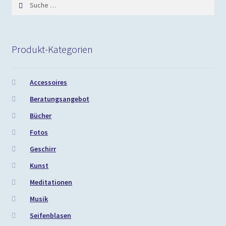
Suche
nach:
Produkt-Kategorien
Accessoires
Beratungsangebot
Bücher
Fotos
Geschirr
Kunst
Meditationen
Musik
Seifenblasen