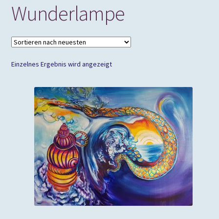
Wunderlampe
Einzelnes Ergebnis wird angezeigt