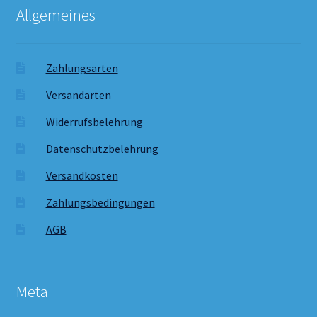
Allgemeines
Zahlungsarten
Versandarten
Widerrufsbelehrung
Datenschutzbelehrung
Versandkosten
Zahlungsbedingungen
AGB
Meta