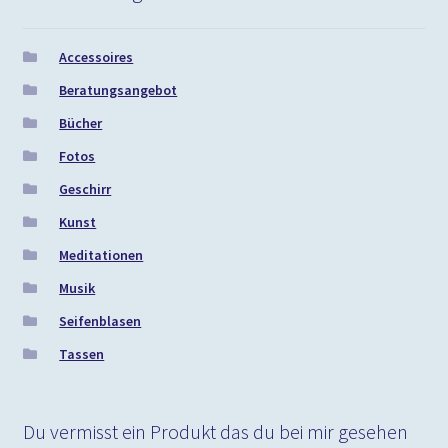
Accessoires
Beratungsangebot
Bücher
Fotos
Geschirr
Kunst
Meditationen
Musik
Seifenblasen
Tassen
Du vermisst ein Produkt das du bei mir gesehen