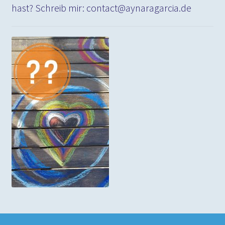
hast? Schreib mir: contact@aynaragarcia.de