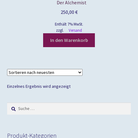
Der Alchemist
250,00
€
Enthält 7% MwSt.
zzgl.
Versand
In den Warenkorb
Einzelnes Ergebnis wird angezeigt
Suche
nach:
Produkt-Kategorien