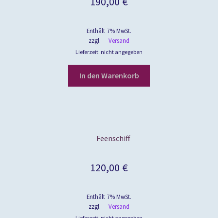
190,00
€
Enthält 7% MwSt.
zzgl.
Versand
Lieferzeit: nicht angegeben
In den Warenkorb
Feenschiff
120,00
€
Enthält 7% MwSt.
zzgl.
Versand
Lieferzeit: nicht angegeben