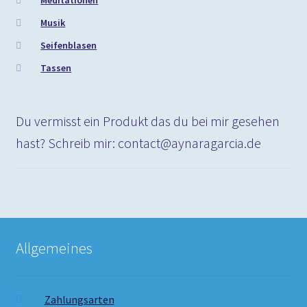
Meditationen
Musik
Seifenblasen
Tassen
Du vermisst ein Produkt das du bei mir gesehen
hast? Schreib mir: contact@aynaragarcia.de
Allgemeines
Zahlungsarten