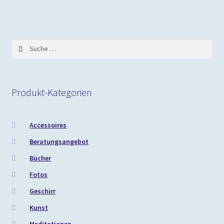
Suche
nach:
Produkt-Kategorien
Accessoires
Beratungsangebot
Bücher
Fotos
Geschirr
Kunst