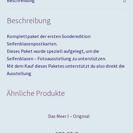
Beschreibung
Beschreibung
Komplettpaket der ersten Sonderedition
Seifenblasenpostkarten.
Dieses Paket wurde speziell aufgelegt, um die
Seifenblasen – Fotoausstellung zu unterstützen.
Mit dem Kauf dieses Paketes unterstützt du also direkt die
Ausstellung.
Ähnliche Produkte
Das Meer I – Original