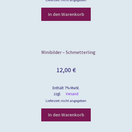
In den Warenkorb
Minibilder – Schmetterling
12,00
€
Enthält 7% MwSt.
zzgl.
Versand
Lieferzeit: nicht angegeben
In den Warenkorb