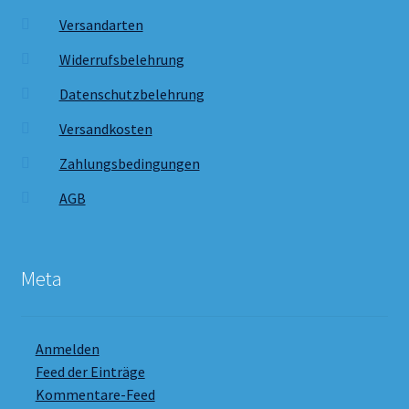
Versandarten
Widerrufsbelehrung
Datenschutzbelehrung
Versandkosten
Zahlungsbedingungen
AGB
Meta
Anmelden
Feed der Einträge
Kommentare-Feed