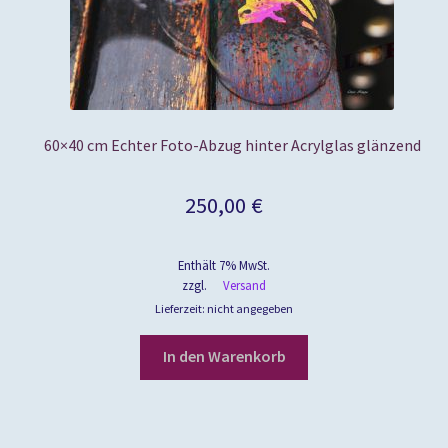
60×40 cm Echter Foto-Abzug hinter Acrylglas glänzend
250,00
€
Enthält 7% MwSt.
zzgl.
Versand
Lieferzeit: nicht angegeben
In den Warenkorb