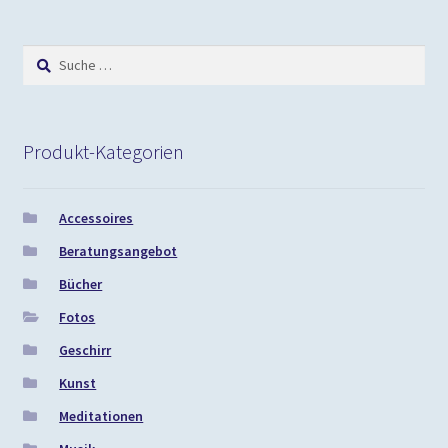
Suche
nach:
Produkt-Kategorien
Accessoires
Beratungsangebot
Bücher
Fotos
Geschirr
Kunst
Meditationen