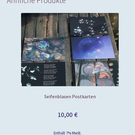
Ähnliche Produkte
Seifenblasen Postkarten
10,00
€
Enthält 7% MwSt.