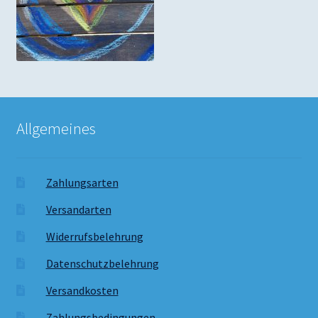
Allgemeines
Zahlungsarten
Versandarten
Widerrufsbelehrung
Datenschutzbelehrung
Versandkosten
Zahlungsbedingungen