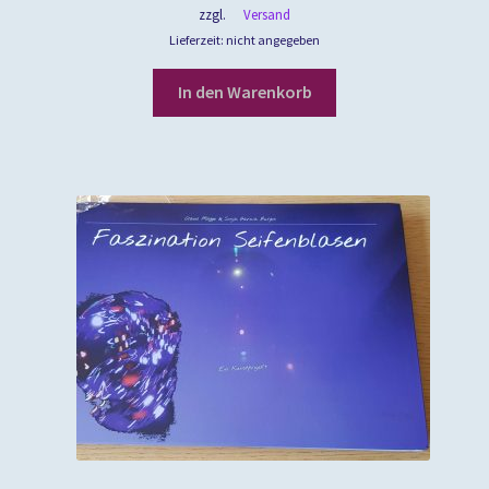
zzgl.
Versand
Lieferzeit: nicht angegeben
In den Warenkorb