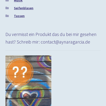
Musik
Seifenblasen
Tassen
Du vermisst ein Produkt das du bei mir gesehen
hast? Schreib mir: contact@aynaragarcia.de