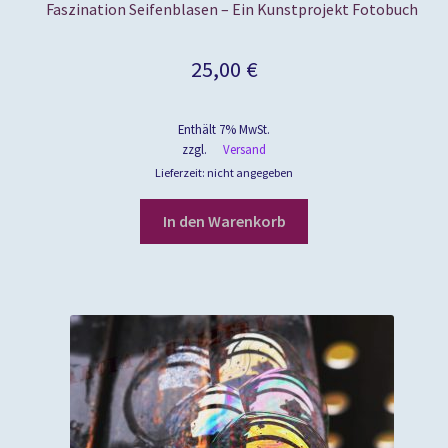
Faszination Seifenblasen – Ein Kunstprojekt Fotobuch
25,00
€
Enthält 7% MwSt.
zzgl.
Versand
Lieferzeit: nicht angegeben
In den Warenkorb