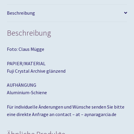
Menge
Beschreibung
Beschreibung
Foto: Claus Mügge
PAPIER/MATERIAL
Fuji Crystal Archive glänzend
AUFHÄNGUNG
Aluminium-Schiene
Für individuelle Änderungen und Wünsche senden Sie bitte
eine direkte Anfrage an contact – at – aynaragarcia.de